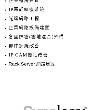
企業機房建置
IP
電話總機系統
光纖網路工程
企業網路設備建置
各國際雲
(
雲地混合
)
架構
郵件系統改善
IP CAM
優化改善
Rack Server
網路建置