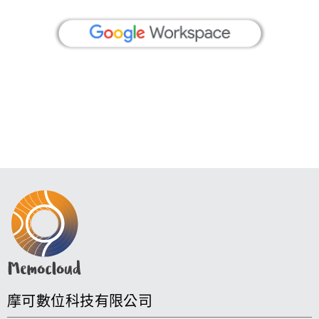
摩可數位科技有限公司