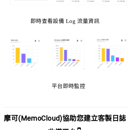
即時查看設備
Log
流量資訊
平台即時監控
摩可(MemoCloud)協助您建立客製日誌