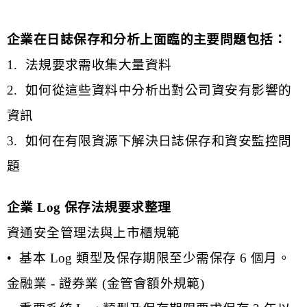
企業在日誌保存和分析上面臨的主要問題包括：
1. 法規要求需收集大量資料
2. 如何從這些資料中分析出對公司資安有影響的
資訊
3. 如何在有限資源下解決日誌保存和資安監控問
題
企業
Log
保存法規要求整理
資通安全管理法與上市櫃規範
•
基本
Log
類型及保存期限至少需保存
6
個月。
金融業
-
證券業
(
金管會額外規範
)