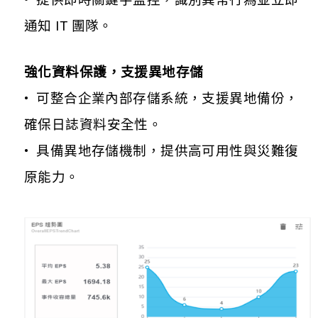
通知 IT 團隊。
強化資料保護，支援異地存儲
• 可整合企業內部存儲系統，支援異地備份，
確保日誌資料安全性。
• 具備異地存儲機制，提供高可用性與災難復
原能力。