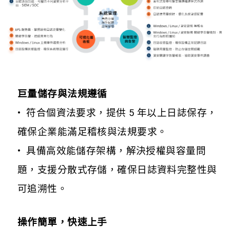
巨量儲存與法規遵循
• 符合個資法要求，提供 5 年以上日誌保存，
確保企業能滿足稽核與法規要求。
• 具備高效能儲存架構，解決授權與容量問
題，支援分散式存儲，確保日誌資料完整性與
可追溯性。
操作簡單，快速上手