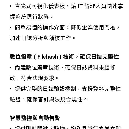
• 直覺式可視化儀表板，讓 IT 管理人員快速掌
握系統運行狀態。
• 簡單易懂的操作介面，降低企業使用門檻，
加速日誌分析與稽核工作。
數位簽章 ( Filehash ) 技術，確保日誌完整性
• 內建數位簽章技術，確保日誌資料未經修
改，符合法規要求。
• 提供完整的日誌驗證機制，支援資料完整性
驗證，確保審計與法規合規性。
智慧監控與自動告警
• 提供即時關鍵字監控，識別異常行為並立即