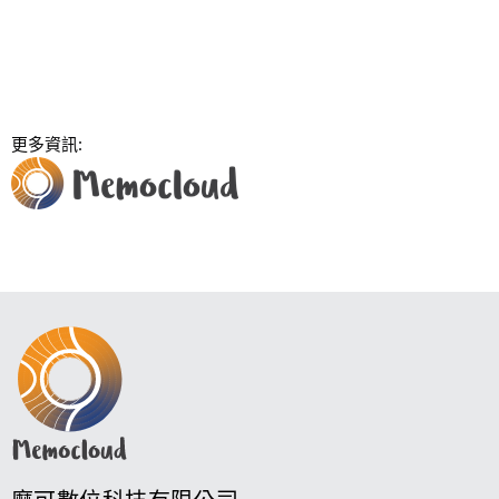
更多資訊:   