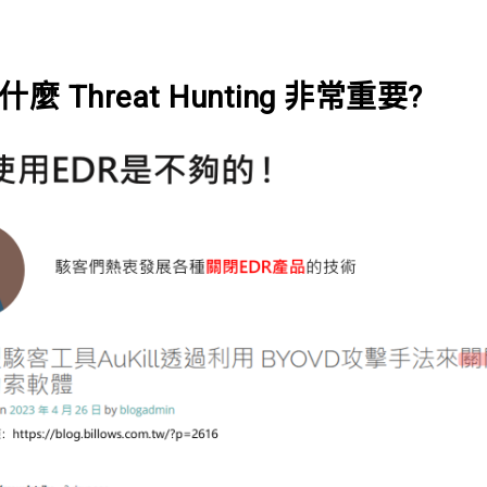
什麼 Threat Hunting 非常重要? ​