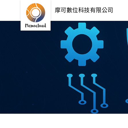
摩可數位科技有限公司