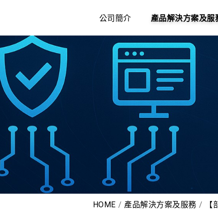
公司簡介
產品解決方案及服
HOME
產品解決方案及服務
【